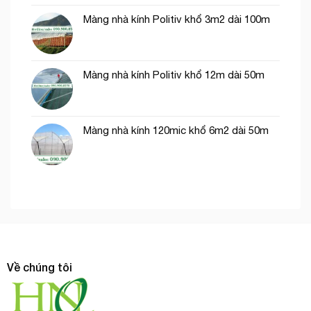
Màng nhà kính Politiv khổ 3m2 dài 100m
Màng nhà kính Politiv khổ 12m dài 50m
Màng nhà kính 120mic khổ 6m2 dài 50m
Về chúng tôi