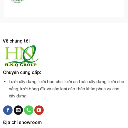
Về chúng tôi
Chuyên cung cấp:
Lưới xây dựng, lưới bao che, lưới an toàn xây dựng, lưới che
nắng, lưới bóng đá. và các loại cáp thép khác phục vụ cho
xây dựng.
Địa chỉ showroom