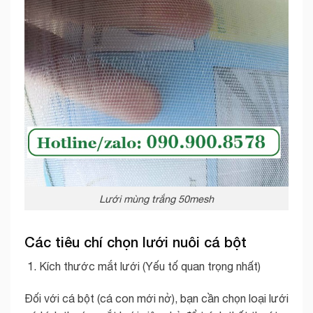
Lưới mùng trắng 50mesh
Các tiêu chí chọn lưới nuôi cá bột
Kích thước mắt lưới (Yếu tố quan trọng nhất)
Đối với cá bột (cá con mới nở), bạn cần chọn loại lưới