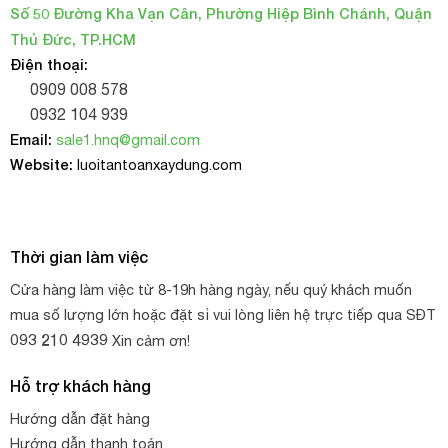
Số 50 Đường Kha Vạn Cân, Phường Hiệp Bình Chánh, Quận
Thủ Đức, TP.HCM
Điện thoại:
0909 008 578
0932 104 939
Email:
sale1.hnq@gmail.com
Website:
luoitantoanxaydung.com
Thời gian làm việc
Cửa hàng làm việc từ 8-19h hàng ngày, nếu quý khách muốn
mua số lượng lớn hoặc đặt sỉ vui lòng liên hệ trực tiếp qua SĐT
093 210 4939
Xin cảm ơn!
Hỗ trợ khách hàng
Hướng dẫn đặt hàng
Hướng dẫn thanh toán