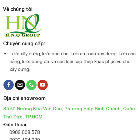
Về chúng tôi
Chuyên cung cấp:
Lưới xây dựng, lưới bao che, lưới an toàn xây dựng, lưới che
nắng, lưới bóng đá. và các loại cáp thép khác phục vụ cho
xây dựng.
Địa chỉ showroom
Số 50 Đường Kha Vạn Cân, Phường Hiệp Bình Chánh, Quận
Thủ Đức, TP.HCM
Điện thoại:
0909 008 578
0932 104 939