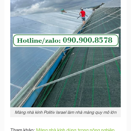
Màng nhà kính Politiv Israel làm nhà màng quy mô lớn
Tham khảo:
Màng nhà kính dùng trong nông nghiệp