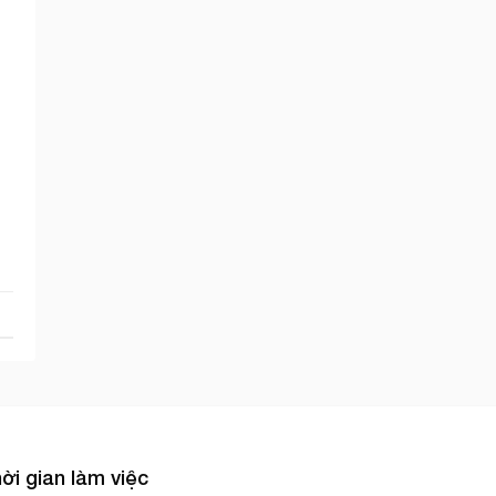
ời gian làm việc