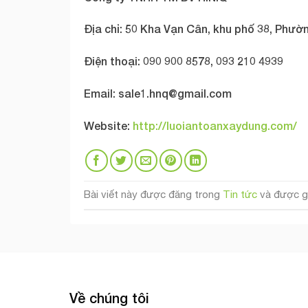
Địa chỉ: 50 Kha Vạn Cân, khu phố 38, Phườn
Điện thoại: 090 900 8578, 093 210 4939
Email:
sale1.hnq@gmail.com
Website:
http://luoiantoanxaydung.com/
Bài viết này được đăng trong
Tin tức
và được g
Về chúng tôi