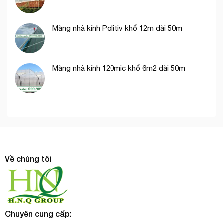
Màng nhà kính Politiv khổ 12m dài 50m
Màng nhà kính 120mic khổ 6m2 dài 50m
Về chúng tôi
Chuyên cung cấp: