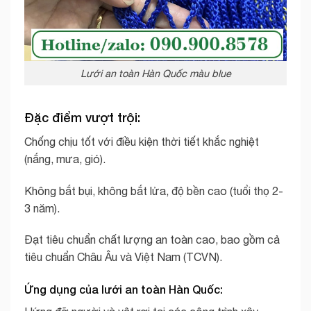
Lưới an toàn Hàn Quốc màu blue
Đặc điểm vượt trội:
Chống chịu tốt với điều kiện thời tiết khắc nghiệt
(nắng, mưa, gió).
Không bắt bụi, không bắt lửa, độ bền cao (tuổi thọ 2-
3 năm).
Đạt tiêu chuẩn chất lượng an toàn cao, bao gồm cả
tiêu chuẩn Châu Âu và Việt Nam (TCVN).
Ứng dụng của lưới an toàn Hàn Quốc: