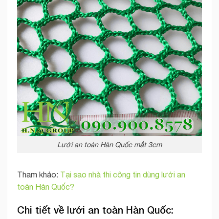
Lưới an toàn Hàn Quốc mắt 3cm
Tham khảo:
Tại sao nhà thi công tin dùng lưới an
toàn Hàn Quốc?
Chi tiết về lưới an toàn Hàn Quốc: