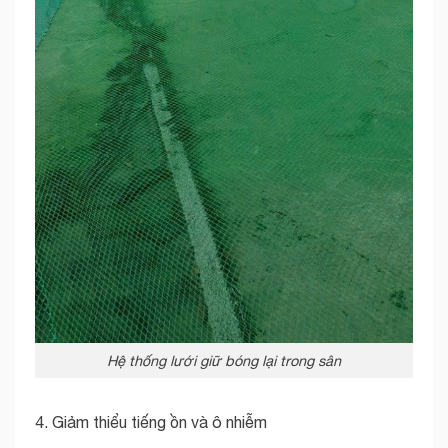
Hệ thống lưới giữ bóng lại trong sân
4. Giảm thiểu tiếng ồn và ô nhiễm