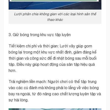
Lưới phân chia không gian với các loại hình sân thể
thao khác
3. Giữ bóng trong khu vực tập luyện
Tiết kiệm chi phí và thời gian: Lưới vây giúp gom
bóng lại trong một khu vực nhất định, giảm đáng kể
thời gian và công sức để đi nhặt bóng sau mỗi buổi
tập. Điều này giúp hoạt động của sân tập hiệu quả
hơn.
Trải nghiệm liền mạch: Người chơi có thể tập trung
vào các cú đánh mà không phải lo lắng về việc bóng
bay ra ngoài, từ đó nâng cao chất lượng luyện tập và
sự hài lòng.