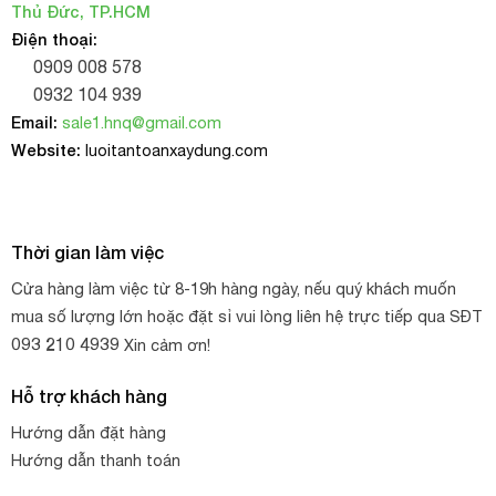
Thủ Đức, TP.HCM
Điện thoại:
0909 008 578
0932 104 939
Email:
sale1.hnq@gmail.com
Website:
luoitantoanxaydung.com
Thời gian làm việc
Cửa hàng làm việc từ 8-19h hàng ngày, nếu quý khách muốn
mua số lượng lớn hoặc đặt sỉ vui lòng liên hệ trực tiếp qua SĐT
093 210 4939
Xin cảm ơn!
Hỗ trợ khách hàng
Hướng dẫn đặt hàng
Hướng dẫn thanh toán