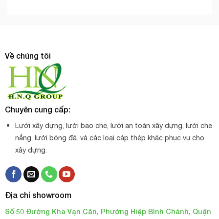
Về chúng tôi
Chuyên cung cấp:
Lưới xây dựng, lưới bao che, lưới an toàn xây dựng, lưới che
nắng, lưới bóng đá. và các loại cáp thép khác phục vụ cho
xây dựng.
Địa chỉ showroom
Số 50 Đường Kha Vạn Cân, Phường Hiệp Bình Chánh, Quận