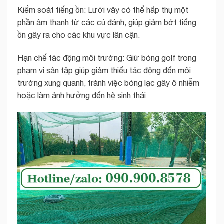
Kiểm soát tiếng ồn: Lưới vây có thể hấp thụ một
phần âm thanh từ các cú đánh, giúp giảm bớt tiếng
ồn gây ra cho các khu vực lân cận.
Hạn chế tác động môi trường: Giữ bóng golf trong
phạm vi sân tập giúp giảm thiểu tác động đến môi
trường xung quanh, tránh việc bóng lạc gây ô nhiễm
hoặc làm ảnh hưởng đến hệ sinh thái