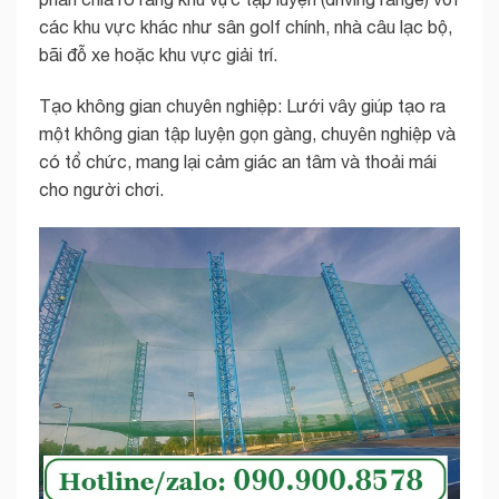
các khu vực khác như sân golf chính, nhà câu lạc bộ,
bãi đỗ xe hoặc khu vực giải trí.
Tạo không gian chuyên nghiệp: Lưới vây giúp tạo ra
một không gian tập luyện gọn gàng, chuyên nghiệp và
có tổ chức, mang lại cảm giác an tâm và thoải mái
cho người chơi.