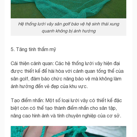
Hệ thống lưới vây sân golf bảo vệ hệ sinh thái xung
quanh không bị ảnh hưởng
5. Tăng tính thẩm mỹ
Cải thiện cảnh quan: Các hệ thống lưới vây hiện đại
được thiết kế để hài hòa với cảnh quan tổng thể của
sân golf, đảm bảo chức năng bảo vệ mà không làm
ảnh hưởng đến vẻ đẹp của khu vực.
Tạo điểm nhấn: Một số loại lưới vây có thiết kế đặc
biệt còn có thể tạo thành điểm nhấn cho sân tập,
nâng cao hình ảnh và tính chuyên nghiệp của cơ sở.