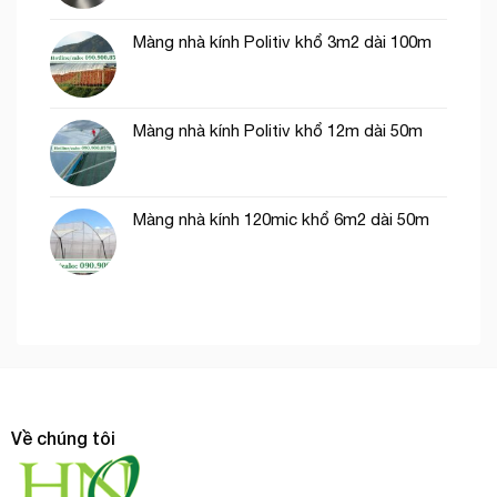
Màng nhà kính Politiv khổ 3m2 dài 100m
Màng nhà kính Politiv khổ 12m dài 50m
Màng nhà kính 120mic khổ 6m2 dài 50m
Về chúng tôi