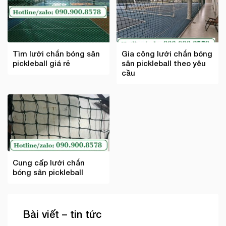
Tìm lưới chắn bóng sân
Gia công lưới chắn bóng
pickleball giá rẻ
sân pickleball theo yêu
cầu
Cung cấp lưới chắn
bóng sân pickleball
Bài viết – tin tức