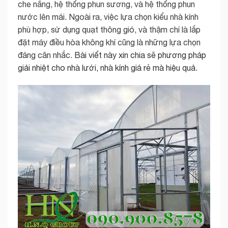
che nắng, hệ thống phun sương, và hệ thống phun
nước lên mái.
Ngoài ra, việc lựa chọn kiểu nhà kính
phù hợp, sử dụng quạt thông gió, và thậm chí là lắp
đặt máy điều hòa không khí cũng là những lựa chọn
đáng cân nhắc.
Bài viết này xin chia sẽ phương pháp
giải nhiệt cho nhà lưới, nhà kính giá rẻ mà hiệu quả.