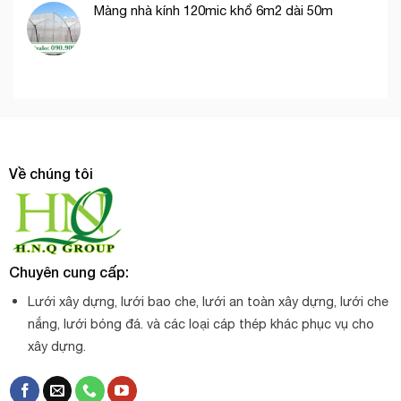
Màng nhà kính 120mic khổ 6m2 dài 50m
Về chúng tôi
Chuyên cung cấp:
Lưới xây dựng, lưới bao che, lưới an toàn xây dựng, lưới che
nắng, lưới bóng đá. và các loại cáp thép khác phục vụ cho
xây dựng.