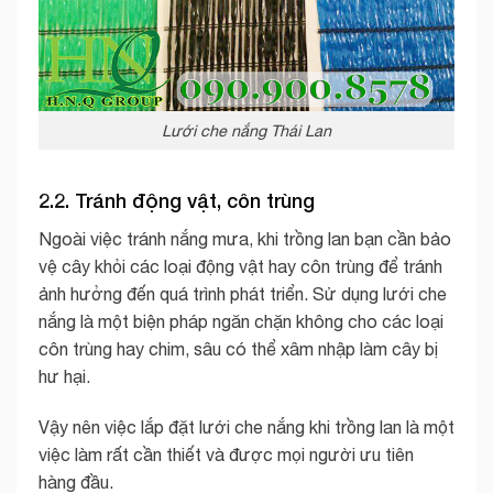
Lưới che nắng Thái Lan
2.2. Tránh động vật, côn trùng
Ngoài việc tránh nắng mưa, khi trồng lan bạn cần bảo
vệ cây khỏi các loại động vật hay côn trùng để tránh
ảnh hưởng đến quá trình phát triển. Sử dụng lưới che
nắng là một biện pháp ngăn chặn không cho các loại
côn trùng hay chim, sâu có thể xâm nhập làm cây bị
hư hại.
Vậy nên việc lắp đặt lưới che nắng khi trồng lan là một
việc làm rất cần thiết và được mọi người ưu tiên
hàng đầu.