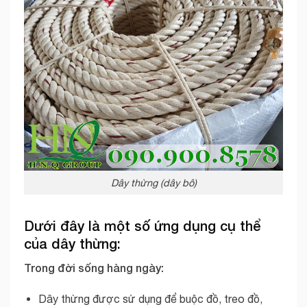
Dây thừng (dây bô)
Dưới đây là một số ứng dụng cụ thể
của dây thừng:
Trong đời sống hàng ngày:
Dây thừng được sử dụng để buộc đồ, treo đồ,