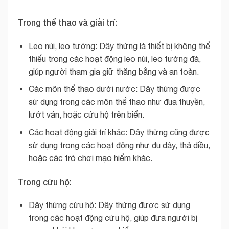
Trong thể thao và giải trí:
Leo núi, leo tường: Dây thừng là thiết bị không thể
thiếu trong các hoạt động leo núi, leo tường đá,
giúp người tham gia giữ thăng bằng và an toàn.
Các môn thể thao dưới nước: Dây thừng được
sử dụng trong các môn thể thao như đua thuyền,
lướt ván, hoặc cứu hộ trên biển.
Các hoạt động giải trí khác: Dây thừng cũng được
sử dụng trong các hoạt động như đu dây, thả diều,
hoặc các trò chơi mạo hiểm khác.
Trong cứu hộ:
Dây thừng cứu hộ: Dây thừng được sử dụng
trong các hoạt động cứu hộ, giúp đưa người bị