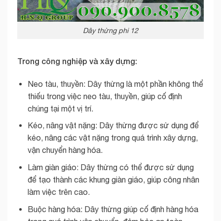
Dây thừng phi 12
Trong công nghiệp và xây dựng:
Neo tàu, thuyền: Dây thừng là một phần không thể
thiếu trong việc neo tàu, thuyền, giúp cố định
chúng tại một vị trí.
Kéo, nâng vật nặng: Dây thừng được sử dụng để
kéo, nâng các vật nặng trong quá trình xây dựng,
vận chuyển hàng hóa.
Làm giàn giáo: Dây thừng có thể được sử dụng
để tạo thành các khung giàn giáo, giúp công nhân
làm việc trên cao.
Buộc hàng hóa: Dây thừng giúp cố định hàng hóa