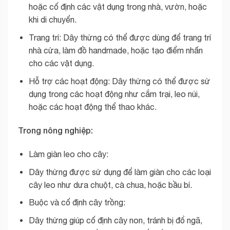
hoặc cố định các vật dụng trong nhà, vườn, hoặc
khi di chuyển.
Trang trí: Dây thừng có thể được dùng để trang trí
nhà cửa, làm đồ handmade, hoặc tạo điểm nhấn
cho các vật dụng.
Hỗ trợ các hoạt động: Dây thừng có thể được sử
dụng trong các hoạt động như cắm trại, leo núi,
hoặc các hoạt động thể thao khác.
Trong nông nghiệp:
Làm giàn leo cho cây:
Dây thừng được sử dụng để làm giàn cho các loại
cây leo như dưa chuột, cà chua, hoặc bầu bí.
Buộc và cố định cây trồng:
Dây thừng giúp cố định cây non, tránh bị đổ ngã,