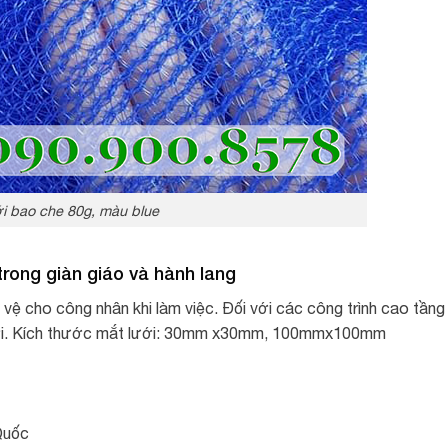
i bao che 80g, màu blue
rong giàn giáo và hành lang
vệ cho công nhân khi làm việc. Đối với các công trình cao tầng
 rơi. Kích thước mắt lưới: 30mm x30mm, 100mmx100mm
Quốc