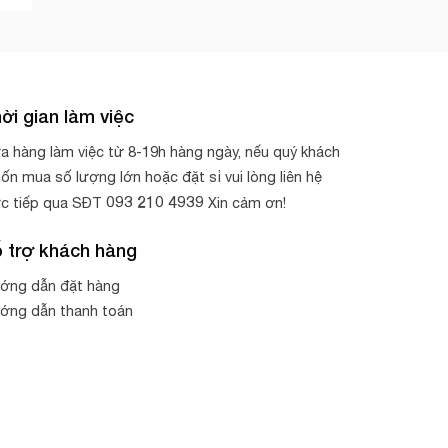
ời gian làm việc
a hàng làm việc từ 8-19h hàng ngày, nếu quý khách
ốn mua số lượng lớn hoặc đặt sỉ vui lòng liên hệ
093 210 4939
ực tiếp qua SĐT
Xin cảm ơn!
 trợ khách hàng
ớng dẫn đặt hàng
ớng dẫn thanh toán