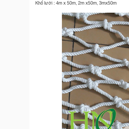
Khổ lưới : 4m x 50m, 2m x50m, 3mx50m