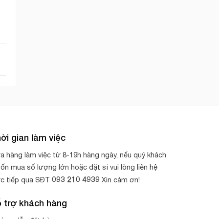
ời gian làm việc
a hàng làm việc từ 8-19h hàng ngày, nếu quý khách
ốn mua số lượng lớn hoặc đặt sỉ vui lòng liên hệ
093 210 4939
ực tiếp qua SĐT
Xin cảm ơn!
 trợ khách hàng