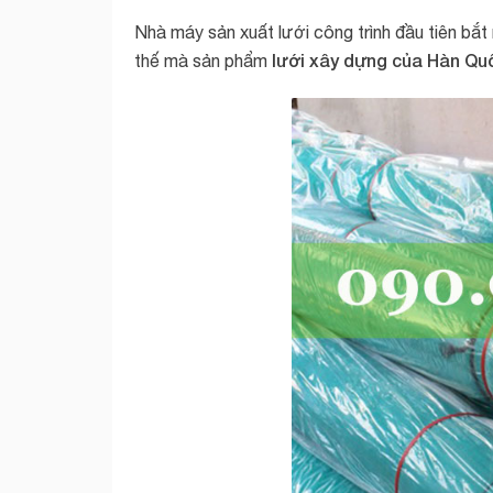
Nhà máy sản xuất lưới công trình đầu tiên b
lưới xây dựng của Hàn Qu
thế mà sản phẩm