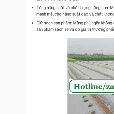
Tăng năng suất và chất lượng nông sản: Môi
mạnh mẽ, cho năng suất cao và chất lượng
Giữ sạch sản phẩm: Màng phủ ngăn không cho
sản phẩm sạch sẽ và có giá trị thương ph