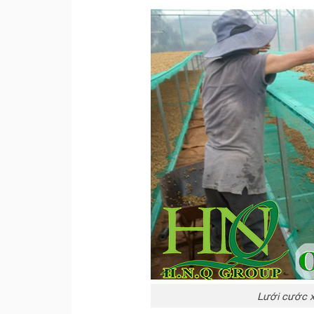
Lưới cước x