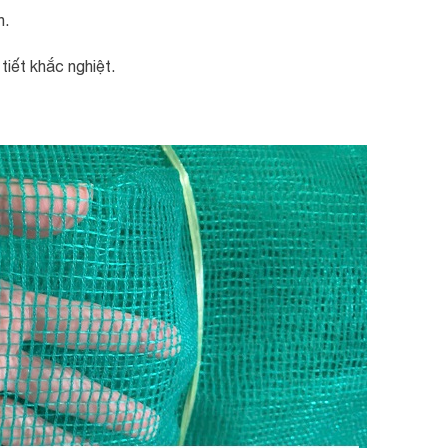
n.
tiết khắc nghiệt.