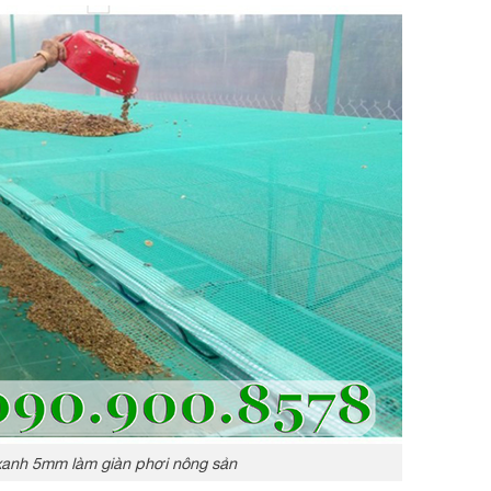
anh 5mm làm giàn phơi nông sản