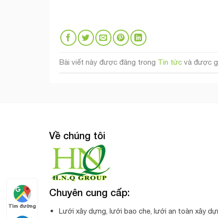
Bài viết này được đăng trong
Tin tức
và được g
Về chúng tôi
Chuyên cung cấp:
Tìm đường
Lưới xây dựng, lưới bao che, lưới an toàn xây dự