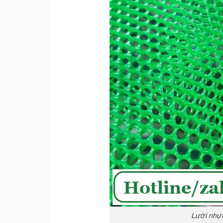
Lưới nhựa