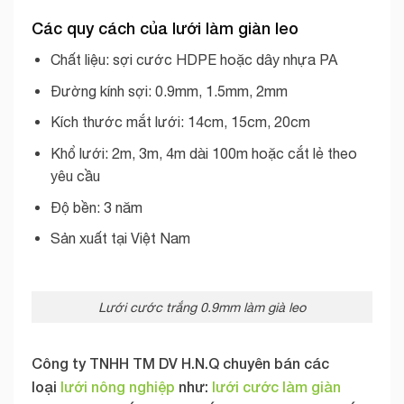
Các quy cách của lưới làm giàn leo
Chất liệu: sợi cước HDPE hoặc dây nhựa PA
Đường kính sợi: 0.9mm, 1.5mm, 2mm
Kích thước mắt lưới: 14cm, 15cm, 20cm
Khổ lưới: 2m, 3m, 4m dài 100m hoặc cắt lẻ theo
yêu cầu
Độ bền: 3 năm
Sản xuất tại Việt Nam
Lưới cước trắng 0.9mm làm già leo
Công ty TNHH TM DV H.N.Q chuyên bán các
loại
lưới nông nghiệp
như:
lưới cước làm giàn