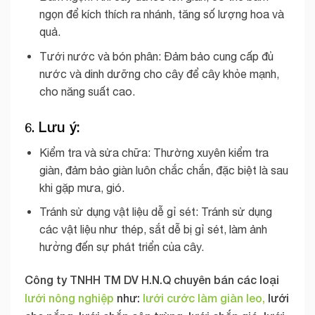
ngọn để kích thích ra nhánh, tăng số lượng hoa và
quả.
Tưới nước và bón phân: Đảm bảo cung cấp đủ
nước và dinh dưỡng cho cây để cây khỏe mạnh,
cho năng suất cao.
Lưu ý:
6.
Kiểm tra và sửa chữa: Thường xuyên kiểm tra
giàn, đảm bảo giàn luôn chắc chắn, đặc biệt là sau
khi gặp mưa, gió.
Tránh sử dụng vật liệu dễ gỉ sét: Tránh sử dụng
các vật liệu như thép, sắt dễ bị gỉ sét, làm ảnh
hưởng đến sự phát triển của cây.
Công ty TNHH TM DV H.N.Q chuyên bán các loại
lưới nông nghiệp
như:
lưới cước làm giàn leo,
lưới