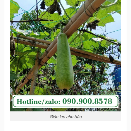
Giàn leo cho bầu