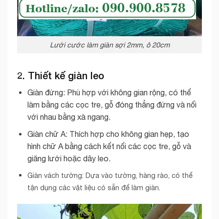
Lưới cước làm giàn sợi 2mm, ô 20cm
2. Thiết kế giàn leo
Giàn đứng: Phù hợp với không gian rộng, có thể
làm bằng các cọc tre, gỗ đóng thẳng đứng và nối
với nhau bằng xà ngang.
Giàn chữ A: Thích hợp cho không gian hẹp, tạo
hình chữ A bằng cách kết nối các cọc tre, gỗ và
giăng lưới hoặc dây leo.
Giàn vách tường: Dựa vào tường, hàng rào, có thể
tận dụng các vật liệu có sẵn để làm giàn.