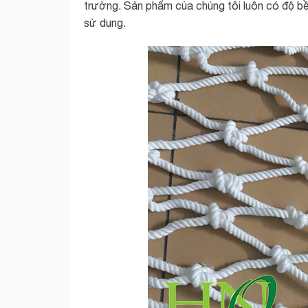
trường. Sản phẩm của chúng tôi luôn có độ bền
sử dụng.