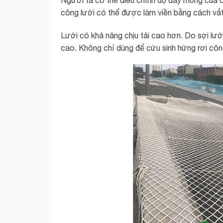
công lưới có thể được làm viền bằng cách vắt 
Lưới có khả năng chịu tải cao hơn. Do sợi lưới
cao. Không chỉ dùng để cứu sinh hứng rơi công