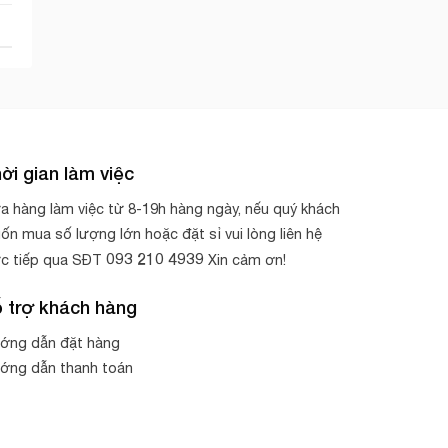
ời gian làm việc
a hàng làm việc từ 8-19h hàng ngày, nếu quý khách
ốn mua số lượng lớn hoặc đặt sỉ vui lòng liên hệ
093 210 4939
ực tiếp qua SĐT
Xin cảm ơn!
 trợ khách hàng
ớng dẫn đặt hàng
ớng dẫn thanh toán