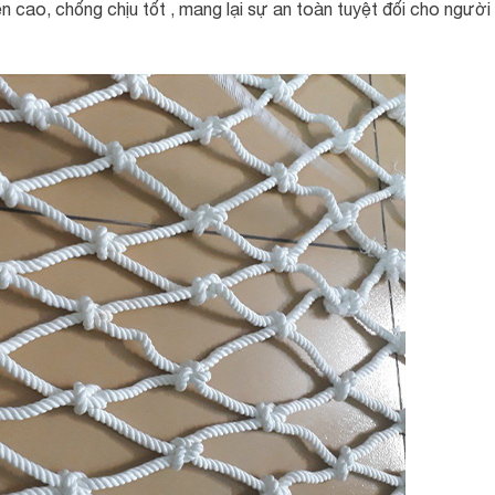
 cao, chống chịu tốt , mang lại sự an toàn tuyệt đối cho người