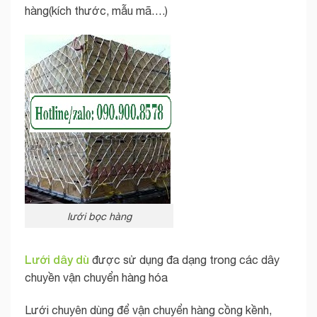
hàng(kích thước, mẫu mã….)
lưới bọc hàng
Lưới dây dù
được sử dụng đa dạng trong các dây
chuyền vận chuyển hàng hóa
Lưới chuyên dùng để vận chuyển hàng cồng kềnh,