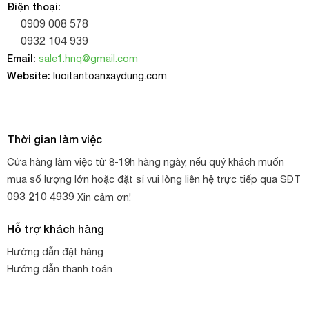
Điện thoại:
0909 008 578
0932 104 939
Email:
sale1.hnq@gmail.com
Website:
luoitantoanxaydung.com
Thời gian làm việc
Cửa hàng làm việc từ 8-19h hàng ngày, nếu quý khách muốn
mua số lượng lớn hoặc đặt sỉ vui lòng liên hệ trực tiếp qua SĐT
093 210 4939
Xin cảm ơn!
Hỗ trợ khách hàng
Hướng dẫn đặt hàng
Hướng dẫn thanh toán