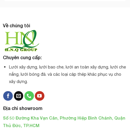
Về chúng tôi
Chuyên cung cấp:
Lưới xây dựng, lưới bao che, lưới an toàn xây dựng, lưới che
nắng, lưới bóng đá. và các loại cáp thép khác phục vụ cho
xây dựng.
Địa chỉ showroom
Số 50 Đường Kha Vạn Cân, Phường Hiệp Bình Chánh, Quận
Thủ Đức, TP.HCM