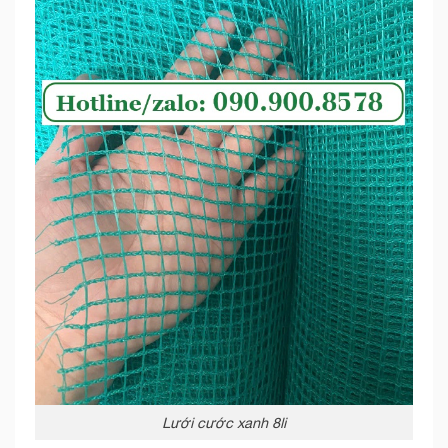
Lưới cước xanh 8li