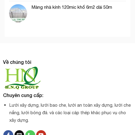
Màng nhà kính 120mic khổ 6m2 dài 50m
Về chúng tôi
Chuyên cung cấp:
Lưới xây dựng, lưới bao che, lưới an toàn xây dựng, lưới che
nắng, lưới bóng đá. và các loại cáp thép khác phục vụ cho
xây dựng.