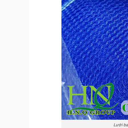
Lưới b