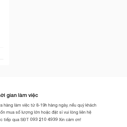
ời gian làm việc
a hàng làm việc từ 8-19h hàng ngày, nếu quý khách
ốn mua số lượng lớn hoặc đặt sỉ vui lòng liên hệ
093 210 4939
ực tiếp qua SĐT
Xin cảm ơn!