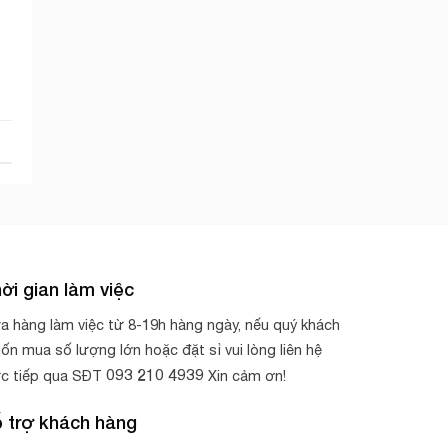
ời gian làm việc
a hàng làm việc từ 8-19h hàng ngày, nếu quý khách
ốn mua số lượng lớn hoặc đặt sỉ vui lòng liên hệ
093 210 4939
ực tiếp qua SĐT
Xin cảm ơn!
 trợ khách hàng