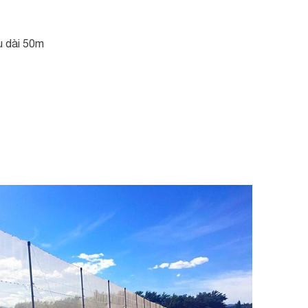
u dài 50m