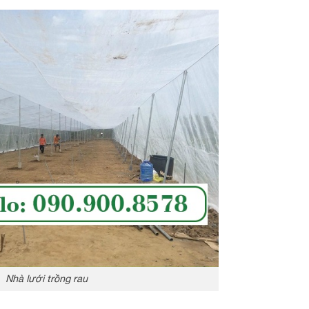
Nhà lưới trồng rau