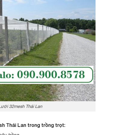
Lưới 32mesh Thái Lan
esh
Thái Lan trong trồng trọt: