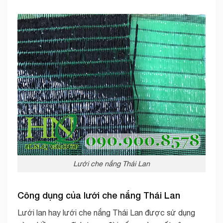
Lưới che nắng Thái Lan
Công dụng của
lưới che nắng Thái Lan
Lưới lan hay lưới che nắng Thái Lan được sử dụng