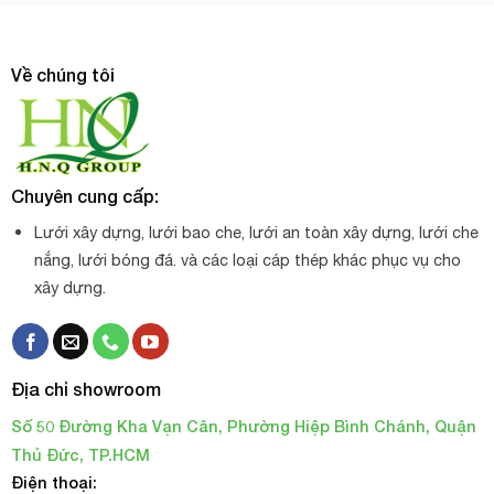
Về chúng tôi
Chuyên cung cấp:
Lưới xây dựng, lưới bao che, lưới an toàn xây dựng, lưới che
nắng, lưới bóng đá. và các loại cáp thép khác phục vụ cho
xây dựng.
Địa chỉ showroom
Số 50 Đường Kha Vạn Cân, Phường Hiệp Bình Chánh, Quận
Thủ Đức, TP.HCM
Điện thoại: