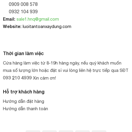
0909 008 578
0932 104 939
Email:
sale1.hnq@gmail.com
Website:
luoitantoanxaydung.com
Thời gian làm việc
Cửa hàng làm việc từ 8-19h hàng ngày, nếu quý khách muốn
mua số lượng lớn hoặc đặt sỉ vui lòng liên hệ trực tiếp qua SĐT
093 210 4939
Xin cảm ơn!
Hỗ trợ khách hàng
Hướng dẫn đặt hàng
Hướng dẫn thanh toán