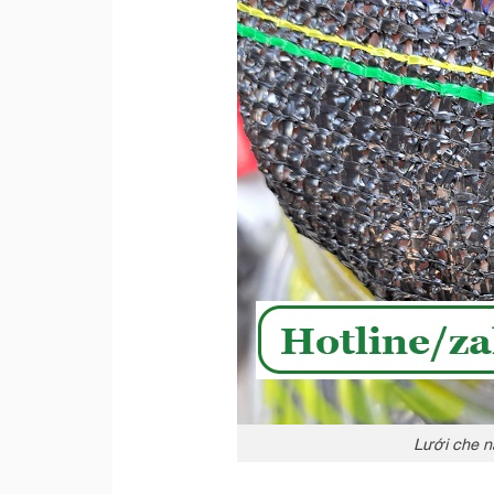
Lưới che n