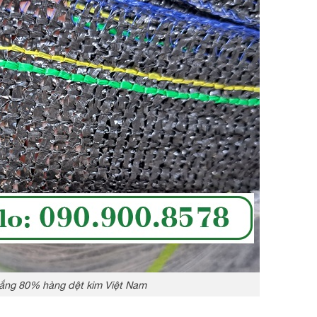
ắng 80% hàng dệt kim Việt Nam