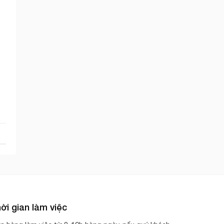
ời gian làm việc