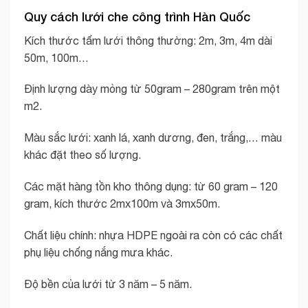
Quy cách lưới che công trình Hàn Quốc
Kích thước tấm lưới thông thường: 2m, 3m, 4m dài
50m, 100m…
Định lượng dày mỏng từ 50gram – 280gram trên một
m2.
Màu sắc lưới: xanh lá, xanh dương, đen, trắng,… màu
khác đặt theo số lượng.
Các mặt hàng tồn kho thông dụng: từ 60 gram – 120
gram, kích thước 2mx100m và 3mx50m.
Chất liệu chính: nhựa HDPE ngoài ra còn có các chất
phụ liệu chống nắng mưa khác.
Độ bền của lưới từ 3 năm – 5 năm.