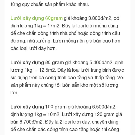
từng quy chuẩn sản phẩm khác nhau.
Lưới xây dựng 60gram
giá khoảng 3.800đ/m2, có
định lượng 1kg = 17m2. Đây là loại lưới mỏng dùng
để che chắn công trình nhà phố hoặc công trình cầu
đường, nhà xưởng. Lưới mỏng nên giá bán cao hơn
các loại lưới dày hơn.
Lưới xây dựng 80 gram
giá khoảng 5.400đ/m2, định
lượng 1kg = 12.5m2. Đây là loại lưới trung bình được
sử dụng trên cả công trình cao tầng và thấp tầng. Với
sản phẩm này chúng tôi luôn sẵn kho một số lượng
lớn.
Lưới xây dựng 100 gram
giá khoảng 6.500đ/m2,
định lượng 1kg = 10m2. Lưới xây dựng 120 gram giá
bán 8.700đ/m2. Đây là 2 loại lưới dày, chuyên dùng
để che chắn các công trình cao tầng hoặc thi công