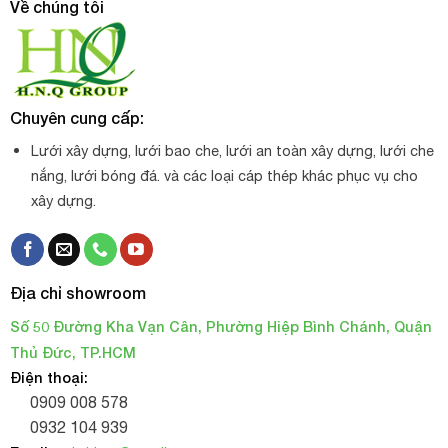
Về chúng tôi
Chuyên cung cấp:
Lưới xây dựng, lưới bao che, lưới an toàn xây dựng, lưới che
nắng, lưới bóng đá. và các loại cáp thép khác phục vụ cho
xây dựng.
Địa chỉ showroom
Số 50 Đường Kha Vạn Cân, Phường Hiệp Bình Chánh, Quận
Thủ Đức, TP.HCM
Điện thoại:
0909 008 578
0932 104 939