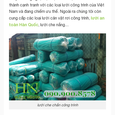
thành cạnh tranh với các loại lưới công trình của Việt
Nam và đang chiếm ưu thế. Ngoài ra chúng tôi còn
lưới an
cung cấp các loại lưới cản vật rơi công trình,
toàn Hàn Quốc
, lưới che nắng…
lưới che chắn công trình