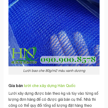
Lưới bao che 80g/m2 màu xanh dương
Gía bán
lưới che xây dựng Hàn Quốc
Lưới xây dựng được bán theo kg và tùy vào từng số
lượng đơn hàng để có được giá bán cụ thể. Nhà thi
công có thể quy đổi tổng số lượng đặt hàng theo