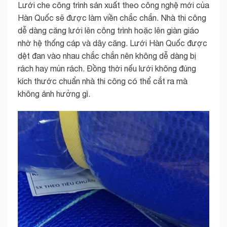
Lưới che công trình sản xuất theo công nghệ mới của
Hàn Quốc sẽ được làm viền chắc chắn. Nhà thi công
dễ dàng căng lưới lên công trình hoặc lên giàn giáo
nhờ hệ thống cáp và dây căng. Lưới Hàn Quốc được
dệt đan vào nhau chắc chắn nên không dễ dàng bị
rách hay mủn rách. Đồng thời nếu lưới không đúng
kích thước chuẩn nhà thi công có thể cắt ra mà
không ảnh hưởng gì.