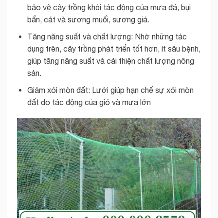
bảo vệ cây trồng khỏi tác động của mưa đá, bụi
bẩn, cát và sương muối, sương giá.
Tăng năng suất và chất lượng: Nhờ những tác
dụng trên, cây trồng phát triển tốt hơn, ít sâu bệnh,
giúp tăng năng suất và cải thiện chất lượng nông
sản.
Giảm xói mòn đất: Lưới giúp hạn chế sự xói mòn
đất do tác động của gió và mưa lớn