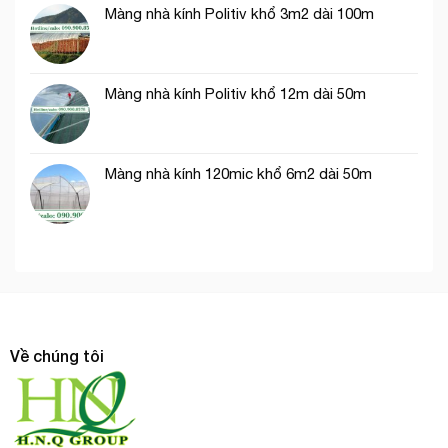
Màng nhà kính Politiv khổ 3m2 dài 100m
Màng nhà kính Politiv khổ 12m dài 50m
Màng nhà kính 120mic khổ 6m2 dài 50m
Về chúng tôi