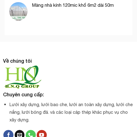
Màng nhà kính 120mic khổ 6m2 dài 50m
Về chúng tôi
Chuyên cung cấp:
Lưới xây dựng, lưới bao che, lưới an toàn xây dựng, lưới che
nắng, lưới bóng đá. và các loại cáp thép khác phục vụ cho
xây dựng.