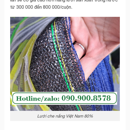
từ 300 000 đến 800 000/cuộn.
Lưới che nắng Việt Nam 80%