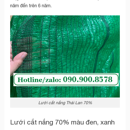
năm đến trên 6 năm.
Lưới cắt nắng Thái Lan 70%
Lưới cắt nắng 70% màu đen, xanh