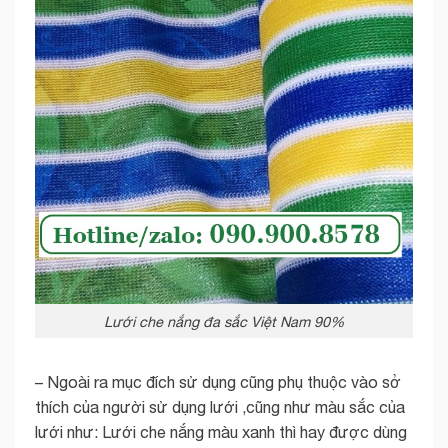
Lưới che nắng đa sắc Việt Nam 90%
– Ngoài ra mục đích sử dụng cũng phụ thuộc vào sở
thích của người sử dụng lưới ,cũng như màu sắc của
lưới như: Lưới che nắng màu xanh thì hay được dùng