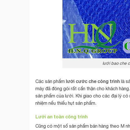
lưới bao che 
lưới cước che công trình
Các sản phẩm
là s
máy đã đóng gói rất cẩn thận cho khách hàng.
sản phẩm của lưới. Khi giao cho các đại lý có
nhiệm nếu thiếu hụt sản phẩm.
Lưới an toàn công trình
Cũng có một số sản phẩm bán hàng theo M như 