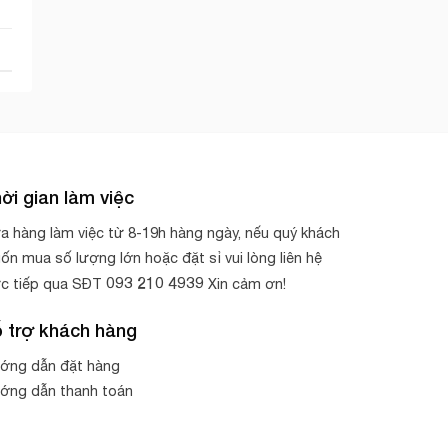
ời gian làm việc
a hàng làm việc từ 8-19h hàng ngày, nếu quý khách
ốn mua số lượng lớn hoặc đặt sỉ vui lòng liên hệ
093 210 4939
ực tiếp qua SĐT
Xin cảm ơn!
 trợ khách hàng
ớng dẫn đặt hàng
ớng dẫn thanh toán