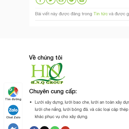
Bài viết này được đăng trong
Tin tức
và được g
Về chúng tôi
Chuyên cung cấp:
Tìm đường
Lưới xây dựng, lưới bao che, lưới an toàn xây dự
lưới che nắng, lưới bóng đá. và các loại cáp thép
khác phục vụ cho xây dựng.
Chat Zalo