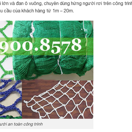
 lớn và đan ô vuông, chuyên dùng hứng người rơi trên công trìn
êu cầu của khách hàng từ 1m – 20m.
ưới an toàn công trình