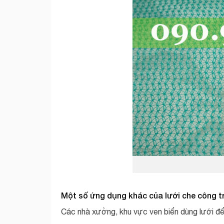
Một số ứng dụng khác của lưới che công t
Các nhà xưởng, khu vực ven biển dùng lưới để