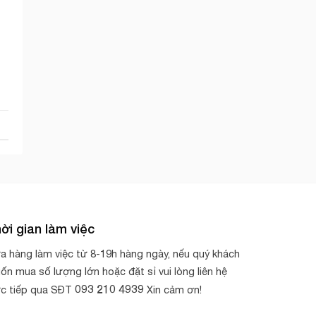
ời gian làm việc
a hàng làm việc từ 8-19h hàng ngày, nếu quý khách
ốn mua số lượng lớn hoặc đặt sỉ vui lòng liên hệ
093 210 4939
ực tiếp qua SĐT
Xin cảm ơn!