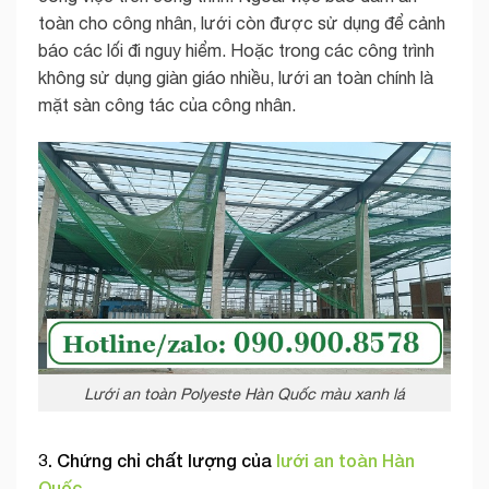
toàn cho công nhân, lưới còn được sử dụng để cảnh
báo các lối đi nguy hiểm. Hoặc trong các công trình
không sử dụng giàn giáo nhiều, lưới an toàn chính là
mặt sàn công tác của công nhân.
Lưới an toàn Polyeste Hàn Quốc màu xanh lá
3. Chứng chỉ chất lượng của
lưới an toàn Hàn
Quốc