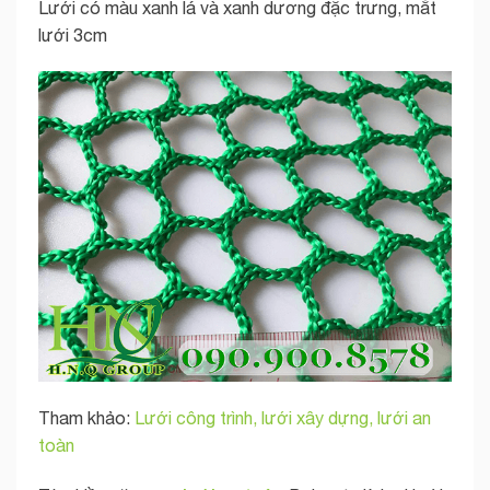
Lưới có màu xanh lá và xanh dương đặc trưng, mắt
lưới 3cm
Tham khảo:
Lưới công trình, lưới xây dựng, lưới an
toàn