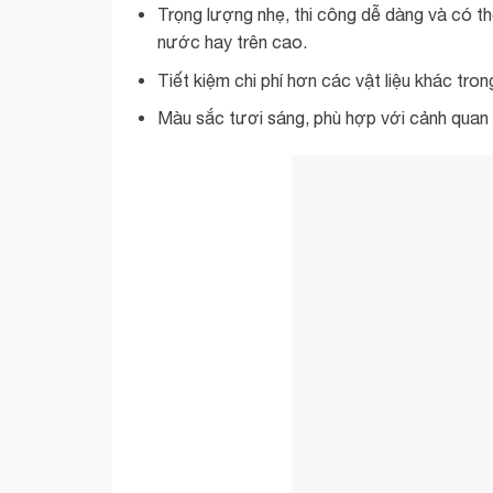
Trọng lượng nhẹ, thi công dễ dàng và có th
nước hay trên cao.
Tiết kiệm chi phí hơn các vật liệu khác tr
Màu sắc tươi sáng, phù hợp với cảnh quan k