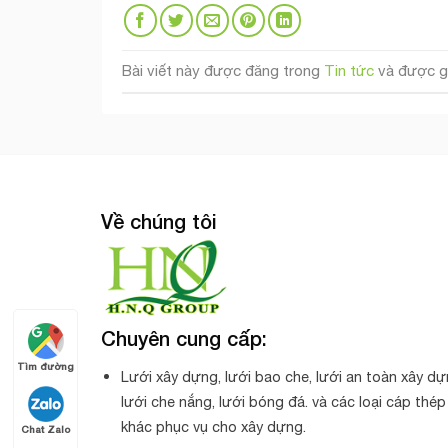
Bài viết này được đăng trong
Tin tức
và được g
Về chúng tôi
Chuyên cung cấp:
Tìm đường
Lưới xây dựng, lưới bao che, lưới an toàn xây dự
lưới che nắng, lưới bóng đá. và các loại cáp thép
khác phục vụ cho xây dựng.
Chat Zalo