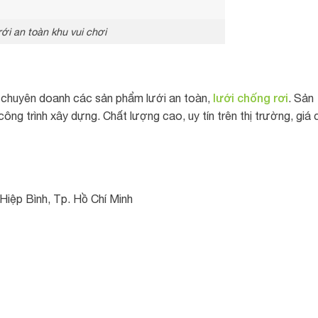
ới an toàn khu vui chơi
lưới chống rơi
huyên doanh các sản phẩm lưới an toàn,
. Sản
công trình xây dựng. Chất lượng cao, uy tín trên thị trường, giá 
Hiệp Bình, Tp. Hồ Chí Minh