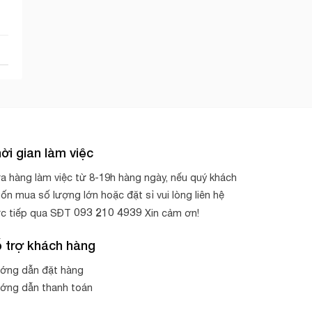
ời gian làm việc
a hàng làm việc từ 8-19h hàng ngày, nếu quý khách
ốn mua số lượng lớn hoặc đặt sỉ vui lòng liên hệ
093 210 4939
ực tiếp qua SĐT
Xin cảm ơn!
 trợ khách hàng
ớng dẫn đặt hàng
ớng dẫn thanh toán