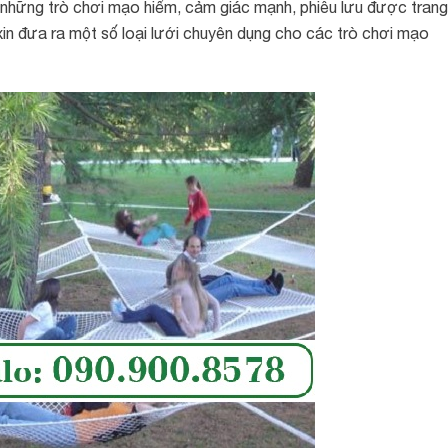
những trò chơi mạo hiểm, cảm giác mạnh, phiêu lưu được trang
xin đưa ra một số loại lưới chuyên dụng cho các trò chơi mạo