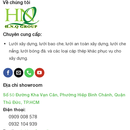
Về chúng tôi
Chuyên cung cấp:
Lưới xây dựng, lưới bao che, lưới an toàn xây dựng, lưới che
nắng, lưới bóng đá. và các loại cáp thép khác phục vụ cho
xây dựng.
Địa chỉ showroom
Số 50 Đường Kha Vạn Cân, Phường Hiệp Bình Chánh, Quận
Thủ Đức, TP.HCM
Điện thoại:
0909 008 578
0932 104 939