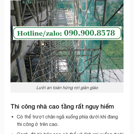
Lưới an toàn hứng rơi giàn giáo
Thi công nhà cao tầng rất nguy hiểm
Có thể trượt chân ngã xuống phía dưới khi đang
thi công ở trên cao.