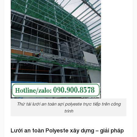
Thử tải lưới an toàn sợi polyeste trực tiếp trên công
trình
Lưới an toàn Polyeste xây dựng – giải pháp