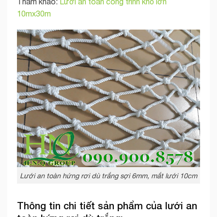
Tham khảo:
Lưới an toàn công trình khổ lớn
10mx30m
Lưới an toàn hứng rơi dù trắng sợi 6mm, mắt lưới 10cm
Thông tin chi tiết sản phẩm của lưới an