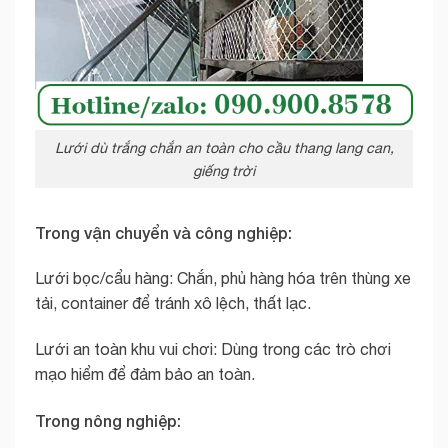
Lưới dù trắng chắn an toàn cho cầu thang lang can,
giếng trời
Trong vận chuyển và công nghiệp:
Lưới bọc/cẩu hàng: Chắn, phủ hàng hóa trên thùng xe
tải, container để tránh xô lệch, thất lạc.
Lưới an toàn khu vui chơi: Dùng trong các trò chơi
mạo hiểm để đảm bảo an toàn.
Trong nông nghiệp: