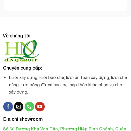
Về chúng tôi
Chuyên cung cấp:
Lưới xây dựng, lưới bao che, lưới an toàn xây dựng, lưới che
nắng, lưới bóng đá. và các loại cáp thép khác phục vụ cho
xây dựng.
Địa chỉ showroom
Số 50 Đường Kha Vạn Cân, Phường Hiệp Bình Chánh, Quận