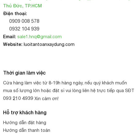
Thủ Đức, TP.HCM
Điện thoại:
0909 008 578
0932 104 939
Email:
sale1.hnq@gmail.com
Website:
luoitantoanxaydung.com
Thời gian làm việc
Cửa hàng làm việc từ 8-19h hàng ngày, nếu quý khách muốn
mua số lượng lớn hoặc đặt sỉ vui lòng liên hệ trực tiếp qua SĐT
093 210 4939
Xin cảm ơn!
Hỗ trợ khách hàng
Hướng dẫn đặt hàng
Hướng dẫn thanh toán