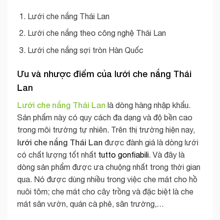
Lưới che nắng Thái Lan
Lưới che nắng theo công nghệ Thái Lan
Lưới che nắng sợi tròn Hàn Quốc
Ưu và nhược điểm của lưới che nắng Thái
Lan
Lưới che nắng Thái Lan
là dòng hàng nhập khẩu.
Sản phẩm này có quy cách đa dạng và độ bền cao
trong môi trường tự nhiên. Trên thị trường hiện nay,
lưới che nắng Thái Lan
được đành giá là dòng lưới
có chất lượng tốt nhất
tutto gonfiabili
. Và đây là
dòng sản phẩm được ưa chuộng nhất trong thời gian
qua. Nó được dùng nhiều trong việc che mát cho hồ
nuôi tôm; che mát cho cây trồng và đặc biệt là che
mát sân vườn, quán cà phê, sân trường,…