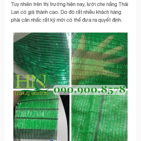
Tuy nhiên trên thị trường hiện nay, lưới che nắng Thái
Lan có giá thành cao. Do đó rất nhiều khách hàng
phải cân nhấc rất kỹ mới có thể đưa ra quyết định.