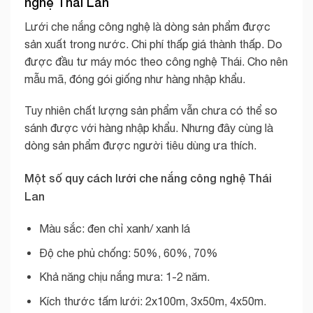
nghệ Thái Lan
Lưới che nắng công nghệ là dòng sản phẩm được
sản xuất trong nước. Chi phí thấp giá thành thấp. Do
được đầu tư máy móc theo công nghệ Thái. Cho nên
mẫu mã, đóng gói giống như hàng nhập khẩu.
Tuy nhiên chất lượng sản phẩm vẫn chưa có thể so
sánh được với hàng nhập khẩu. Nhưng đây cùng là
dòng sản phẩm được người tiêu dùng ưa thích.
Một số quy cách lưới che nắng công nghệ Thái
Lan
Màu sắc: đen chỉ xanh/ xanh lá
Độ che phủ chống: 50%, 60%, 70%
Khả năng chịu nắng mưa: 1-2 năm.
Kích thước tấm lưới: 2x100m, 3x50m, 4x50m.