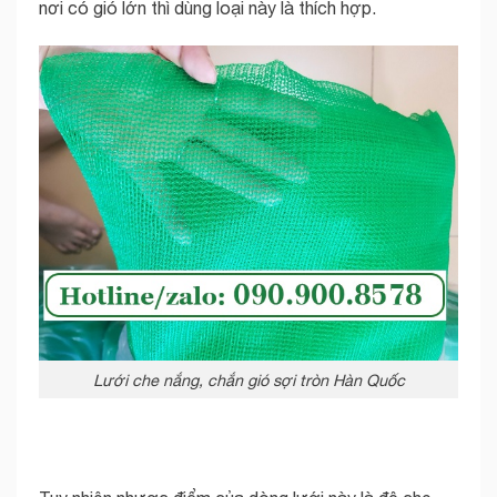
nơi có gió lớn thì dùng loại này là thích hợp.
Lưới che nắng, chắn gió sợi tròn Hàn Quốc