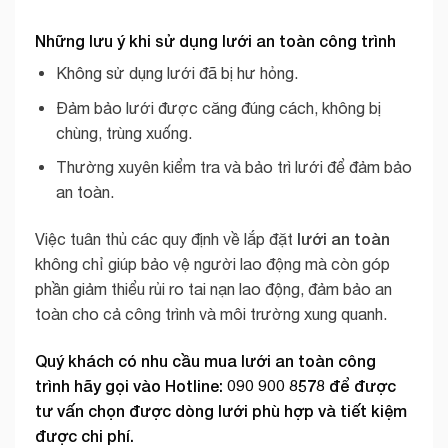
Những lưu ý khi sử dụng lưới an toàn công trình
Không sử dụng lưới đã bị hư hỏng.
Đảm bảo lưới được căng đúng cách, không bị
chùng, trùng xuống.
Thường xuyên kiểm tra và bảo trì lưới để đảm bảo
an toàn.
lưới an toàn
Việc tuân thủ các quy định về lắp đặt
không chỉ giúp bảo vệ người lao động mà còn góp
phần giảm thiểu rủi ro tai nạn lao động, đảm bảo an
toàn cho cả công trình và môi trường xung quanh.
Quý khách có nhu cầu mua
lưới an toàn công
trình
hãy gọi vào
Hotline: 090 900 8578
để được
tư vấn chọn được dòng lưới phù hợp và tiết kiệm
được chi phí.