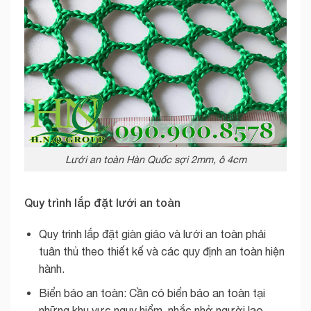
Lưới an toàn Hàn Quốc sợi 2mm, ô 4cm
Quy trình lắp đặt lưới an toàn
Quy trình lắp đặt giàn giáo và lưới an toàn phải
tuân thủ theo thiết kế và các quy định an toàn hiện
hành.
Biển báo an toàn: Cần có biển báo an toàn tại
những khu vực nguy hiểm, nhắc nhở người lao