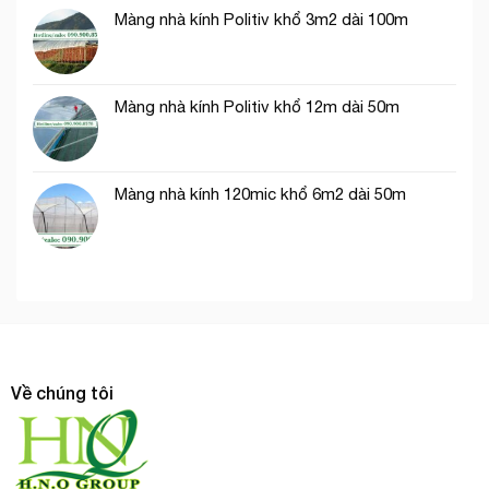
Màng nhà kính Politiv khổ 3m2 dài 100m
Màng nhà kính Politiv khổ 12m dài 50m
Màng nhà kính 120mic khổ 6m2 dài 50m
Về chúng tôi