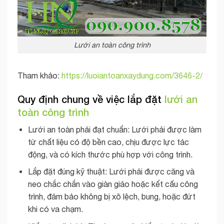
Lưới an toàn công trình
Tham khảo:
https://luoiantoanxaydung.com/3646-2/
Quy định chung về việc lắp đặt
lưới an
toàn công trình
Lưới an toàn phải đạt chuẩn: Lưới phải được làm
từ chất liệu có độ bền cao, chịu được lực tác
động, và có kích thước phù hợp với công trình.
Lắp đặt đúng kỹ thuật: Lưới phải được căng và
neo chắc chắn vào giàn giáo hoặc kết cấu công
trình, đảm bảo không bị xô lệch, bung, hoặc đứt
khi có va chạm.