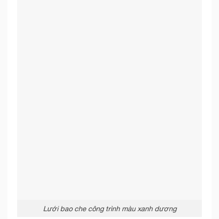
Lưới bao che công trình màu xanh dương