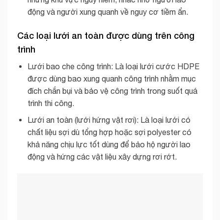
động và người xung quanh về nguy cơ tiềm ẩn.
Các loại lưới an toàn được dùng trên công
trình
Lưới bao che công trình: Là loại lưới cước HDPE
được dùng bao xung quanh công trình nhằm mục
đích chắn bụi và bảo vệ công trình trong suốt quá
trình thi công.
Lưới an toàn (lưới hứng vật rơi): Là loại lưới có
chất liệu sợi dù tổng hợp hoặc sợi polyester có
khả năng chịu lực tốt dùng để bảo hộ người lao
động và hứng các vật liệu xây dựng rơi rớt.