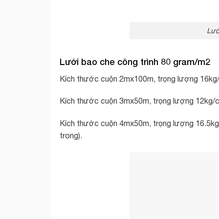
Lướ
Lưới bao che công trình 80 gram/m2
Kích thước cuộn 2mx100m, trọng lượng 16kg/
Kích thước cuộn 3mx50m, trọng lượng 12kg/c
Kích thước cuộn 4mx50m, trọng lượng 16.5kg/
trong).