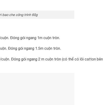
i bao che công trình 60g
cuộn. Đóng gói ngang 1m cuộn tròn.
uộn. Đóng gói ngang 1.5m cuộn tròn.
cuộn. Đóng gói ngang 2 m cuộn tròn (có thể có lõi catton bên