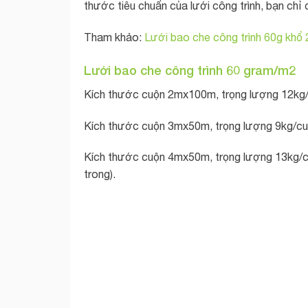
thước tiêu chuẩn của lưới công trình, bạn chỉ
Tham khảo:
Lưới bao che công trình 60g kh
Lưới bao che công trình 60 gram/m2
Kích thước cuộn 2mx100m, trọng lượng 12kg/
Kích thước cuộn 3mx50m, trọng lượng 9kg/cu
Kích thước cuộn 4mx50m, trọng lượng 13kg/cu
trong).