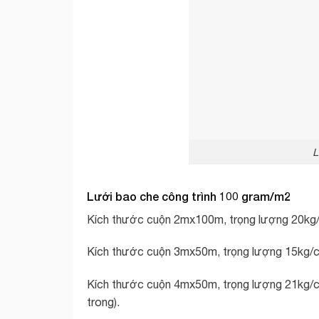
L
Lưới bao che công trình 100 gram/m2
Kích thước cuộn 2mx100m, trọng lượng 20kg/
Kích thước cuộn 3mx50m, trọng lượng 15kg/c
Kích thước cuộn 4mx50m, trọng lượng 21kg/cu
trong).