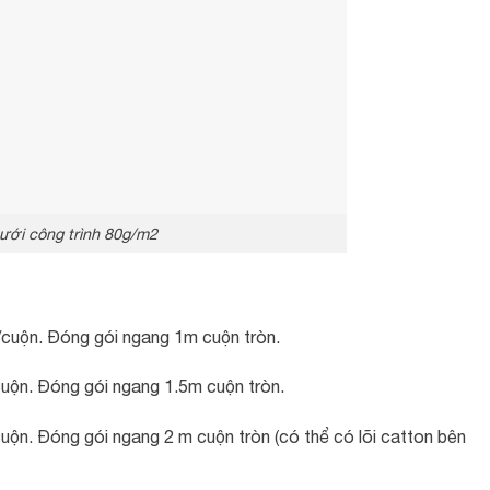
ưới công trình 80g/m2
cuộn. Đóng gói ngang 1m cuộn tròn.
uộn. Đóng gói ngang 1.5m cuộn tròn.
ộn. Đóng gói ngang 2 m cuộn tròn (có thể có lõi catton bên