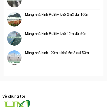
Màng nhà kính Politiv khổ 3m2 dài 100m
Màng nhà kính Politiv khổ 12m dài 50m
Màng nhà kính 120mic khổ 6m2 dài 50m
Về chúng tôi