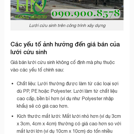
Lưới cứu sinh trên công trình xây dựng
Các yếu tố ảnh hưởng đến giá bán của
lưới cứu sinh
Giá bán lưới cứu sinh không cố định mà phụ thuộc
vào các yếu tố chính sau:
Chất liệu: Lưới thường được làm từ các loại sợi
dù PP, PE hoặc Polyester. Lưới làm từ chất liệu
cao cấp, bền bỉ hơn (ví dụ như Polyester nhập
khẩu) sẽ có giá cao hơn.
Kích thước mắt lưới: Mắt lưới nhỏ hơn (ví dụ 3cm
x 3cm, 4cm x 4cm) thường có giá cao hơn so với
mắt lưới lớn (ví dụ 10cm x 10cm) do tốn nhiều