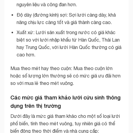
nguyên liệu và công đan hơn.
Độ dày (đường kính) sợi: Sợi lưới càng dày, khả
năng chịu lực càng tốt và giá thành càng cao.
Xuất xứ: Lưới sản xuất trong nước có giá khác
biệt so với lưới nhập khẩu từ Hàn Quốc, Thái Lan
hay Trung Quốc, với lưới Hàn Quốc thường có giá
cao hơn.
Mua theo mét hay theo cuộn: Mua theo cuộn lớn
hoặc số lượng lớn thường sẽ có mức giá ưu đãi hơn
so với mua lẻ theo mét vuông.
Các mức giá tham khảo lưới cứu sinh thông
dụng trên thị trường
Dưới đây là mức giá tham khảo cho một số loại lưới
phổ biến, tính theo mét vuông, tuy nhiên giá có thể
biến động theo thời điểm và nhà cung cấp: