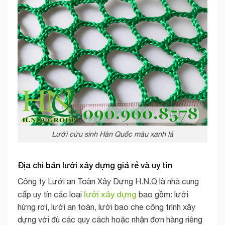
Lưới cứu sinh Hàn Quốc màu xanh lá
Địa chỉ bán lưới xây dựng giá rẻ và uy tin
Công ty Lưới an Toàn Xây Dựng H.N.Q là nhà cung
lưới xây dựng
cấp uy tín các loại
bao gồm: lưới
hứng rơi, lưới an toàn, lưới bao che công trình xây
dựng với đủ các quy cách hoặc nhận đơn hàng riêng