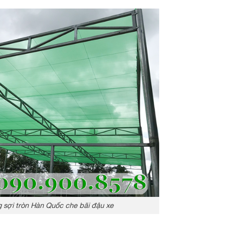
 sợi tròn Hàn Quốc che bãi đậu xe