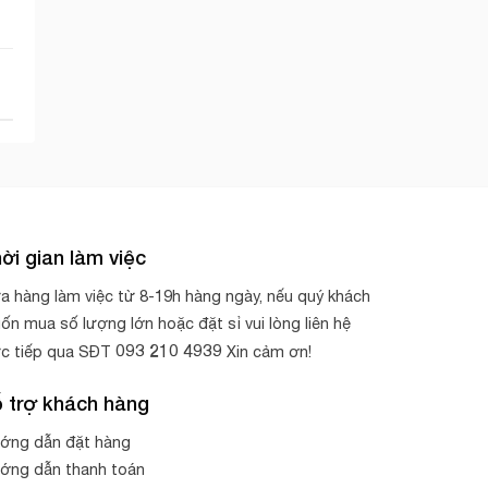
ời gian làm việc
a hàng làm việc từ 8-19h hàng ngày, nếu quý khách
ốn mua số lượng lớn hoặc đặt sỉ vui lòng liên hệ
093 210 4939
ực tiếp qua SĐT
Xin cảm ơn!
 trợ khách hàng
ớng dẫn đặt hàng
ớng dẫn thanh toán