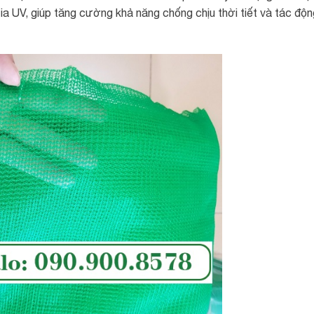
a UV, giúp tăng cường khả năng chống chịu thời tiết và tác độn