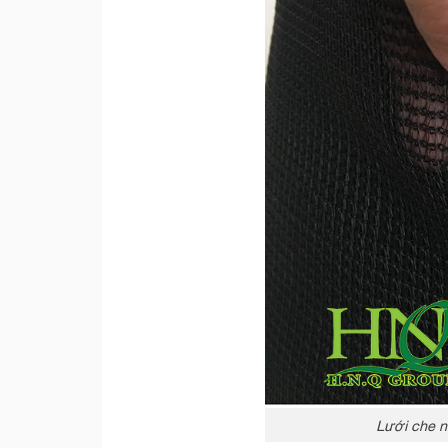
Lưới che n