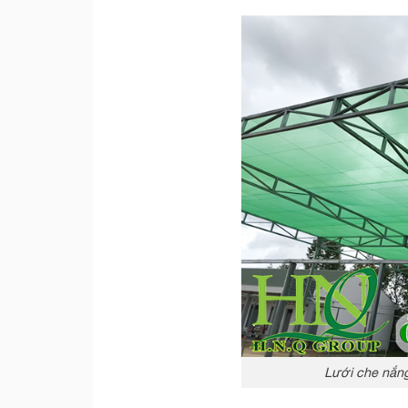
Lưới che nắng