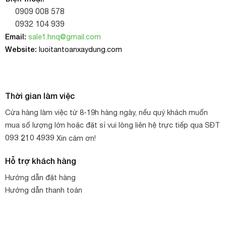
0909 008 578
0932 104 939
Email:
sale1.hnq@gmail.com
Website:
luoitantoanxaydung.com
Thời gian làm việc
Cửa hàng làm việc từ 8-19h hàng ngày, nếu quý khách muốn
mua số lượng lớn hoặc đặt sỉ vui lòng liên hệ trực tiếp qua SĐT
093 210 4939
Xin cảm ơn!
Hỗ trợ khách hàng
Hướng dẫn đặt hàng
Hướng dẫn thanh toán