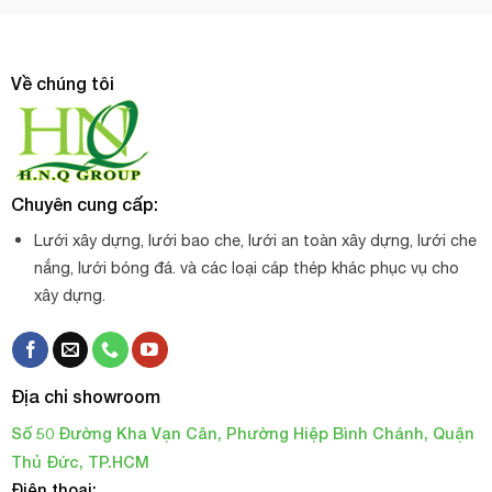
Về chúng tôi
Chuyên cung cấp:
Lưới xây dựng, lưới bao che, lưới an toàn xây dựng, lưới che
nắng, lưới bóng đá. và các loại cáp thép khác phục vụ cho
xây dựng.
Địa chỉ showroom
Số 50 Đường Kha Vạn Cân, Phường Hiệp Bình Chánh, Quận
Thủ Đức, TP.HCM
Điện thoại: