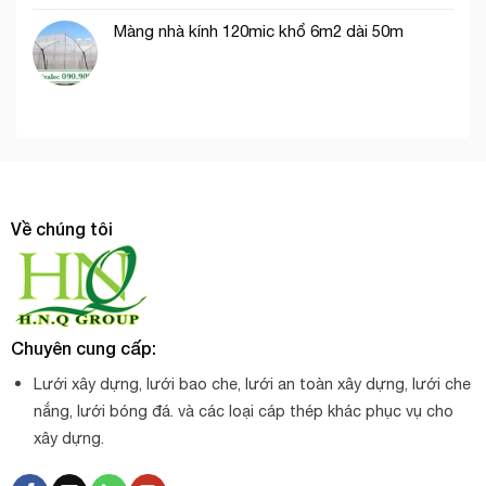
Màng nhà kính 120mic khổ 6m2 dài 50m
Về chúng tôi
Chuyên cung cấp:
Lưới xây dựng, lưới bao che, lưới an toàn xây dựng, lưới che
nắng, lưới bóng đá. và các loại cáp thép khác phục vụ cho
xây dựng.