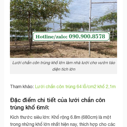
Lưới chắn côn trùng khổ lớn làm nhà lưới cho vườn táo
diện tích lớn
Tham khảo:
Lưới chắn côn trùng 64 lỗ/cm2 khổ 2,1m
Đặc điểm chi tiết của lưới chắn côn
trùng khổ 6m8:
Kích thước siêu lớn: Khổ rộng 6.8m (680cm) là một
trong những khổ lớn nhất hiện nay, thích hợp cho các