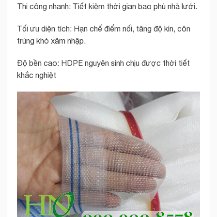
Thi công nhanh: Tiết kiệm thời gian bao phủ nhà lưới.
Tối ưu diện tích: Hạn chế điểm nối, tăng độ kín, côn
trùng khó xâm nhập.
Độ bền cao: HDPE nguyên sinh chịu được thời tiết
khắc nghiệt