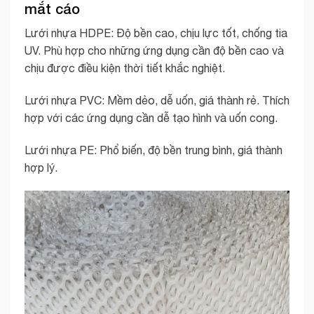
mắt cáo
Lưới nhựa HDPE: Độ bền cao, chịu lực tốt, chống tia
UV. Phù hợp cho những ứng dụng cần độ bền cao và
chịu được điều kiện thời tiết khắc nghiệt.
Lưới nhựa PVC: Mềm dẻo, dễ uốn, giá thành rẻ. Thích
hợp với các ứng dụng cần dễ tạo hình và uốn cong.
Lưới nhựa PE: Phổ biến, độ bền trung bình, giá thành
hợp lý.