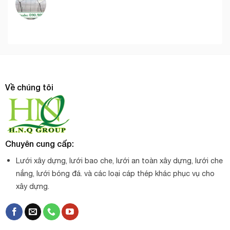
Về chúng tôi
Chuyên cung cấp:
Lưới xây dựng, lưới bao che, lưới an toàn xây dựng, lưới che
nắng, lưới bóng đá. và các loại cáp thép khác phục vụ cho
xây dựng.