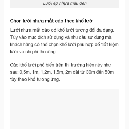
Lưới ép nhựa màu đen
Chọn lưới nhựa mắt cáo theo khổ lưới
Lưới nhựa mắt cáo có khổ lưới tương đối đa dạng.
Tùy vào mục đích sử dụng và nhu cầu sử dụng mà
khách hàng có thể chọn khổ lưới phù hợp để tiết kiệm
lưới và chi phí thi công.
Các khổ lưới phổ biến trên thị trường hiện này như
sau: 0,5m, 1m, 1,2m, 1,5m, 2m dài từ 30m đến 50m
tùy theo khổ tương ứng.