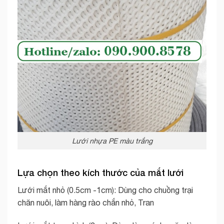
Lưới nhựa PE màu trắng
Lựa chọn theo kích thước của mắt lưới
Lưới mắt nhỏ (0.5cm -1cm): Dùng cho chuồng trại
chăn nuôi, làm hàng rào chắn nhỏ, Tran