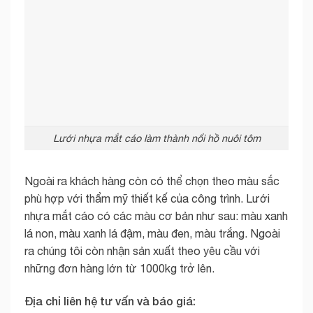
Lưới nhựa mắt cáo làm thành nổi hồ nuôi tôm
Ngoài ra khách hàng còn có thể chọn theo màu sắc
phù hợp với thẩm mỹ thiết kế của công trình. Lưới
nhựa mắt cáo có các màu cơ bản như sau: màu xanh
lá non, màu xanh lá đậm, màu đen, màu trắng. Ngoài
ra chúng tôi còn nhận sản xuất theo yêu cầu với
những đơn hàng lớn từ 1000kg trở lên.
Địa chỉ liên hệ tư vấn và báo giá: