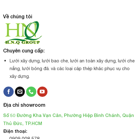
Về chúng tôi
Chuyên cung cấp:
Lưới xây dựng, lưới bao che, lưới an toàn xây dựng, lưới che
nắng, lưới bóng đá. và các loại cáp thép khác phục vụ cho
xây dựng.
Địa chỉ showroom
Số 50 Đường Kha Vạn Cân, Phường Hiệp Bình Chánh, Quận
Thủ Đức, TP.HCM
Điện thoại:
0909 008 578