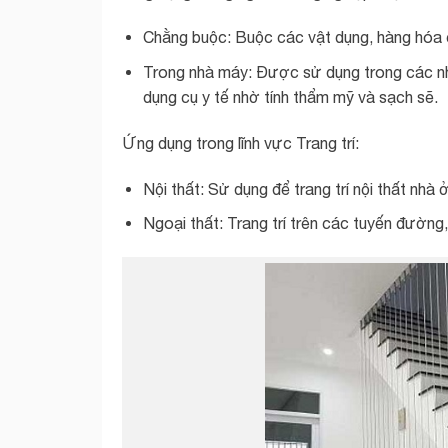
Chằng buộc: Buộc các vật dụng, hàng hóa c
Trong nhà máy: Được sử dụng trong các nh
dụng cụ y tế nhờ tính thẩm mỹ và sạch sẽ.
Ứng dụng trong lĩnh vực Trang trí:
Nội thất: Sử dụng để trang trí nội thất nhà 
Ngoại thất: Trang trí trên các tuyến đường