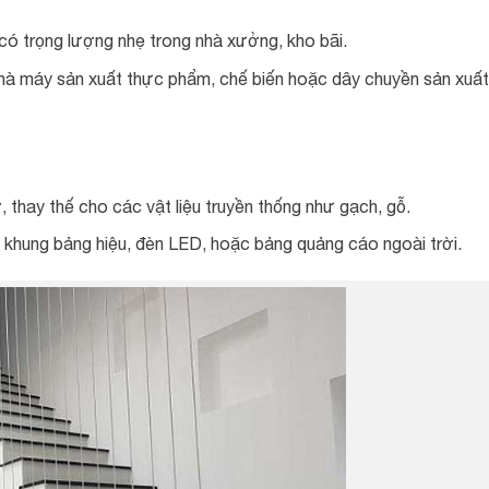
ó trọng lượng nhẹ trong nhà xưởng, kho bãi.
à máy sản xuất thực phẩm, chế biến hoặc dây chuyền sản xuất
ở, thay thế cho các vật liệu truyền thống như gạch, gỗ.
, khung bảng hiệu, đèn LED, hoặc bảng quảng cáo ngoài trời.