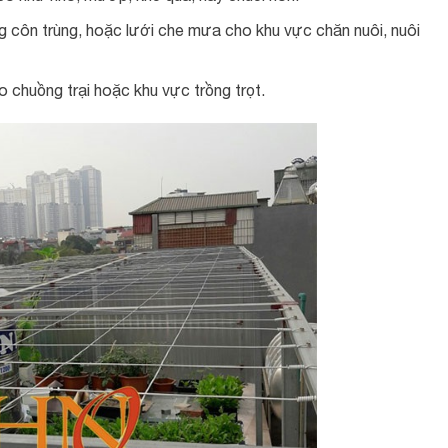
ng côn trùng, hoặc lưới che mưa cho khu vực chăn nuôi, nuôi
 chuồng trại hoặc khu vực trồng trọt.