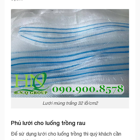
Lưới mùng trắng 32 lỗ/cm2
Phủ lưới cho luống trồng rau
Để sử dụng lưới cho luống trồng thì quý khách cần