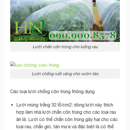
Lưới chắn côn trùng cho luống rau
Lưới chống ruồi vàng cho vườn táo
Các loại lưới chống côn trùng thông dụng
Lưới mùng trắng 32 lỗ/cm2: dòng lưới này thích
hợp làm nhà lưới chắn côn trùng cho các loại rau
ăn lá. Lưới có thể chắn côn trùng gây hại cho các
loại rau, chắn gió, tản mưa và đặc biệt là có thể