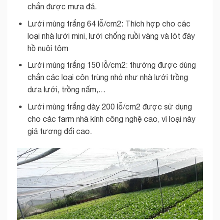
chắn được mưa đá.
Lưới mùng trắng 64 lỗ/cm2: Thích hợp cho các
loại nhà lưới mini, lưới chống ruồi vàng và lót đáy
hồ nuôi tôm
Lưới mùng trắng 150 lỗ/cm2: thường được dùng
chắn các loại côn trùng nhỏ như nhà lưới trồng
dưa lưới, trồng nấm,…
Lưới mùng trắng dày 200 lỗ/cm2 được sử dụng
cho các farm nhà kính công nghệ cao, vì loại này
giá tương đối cao.