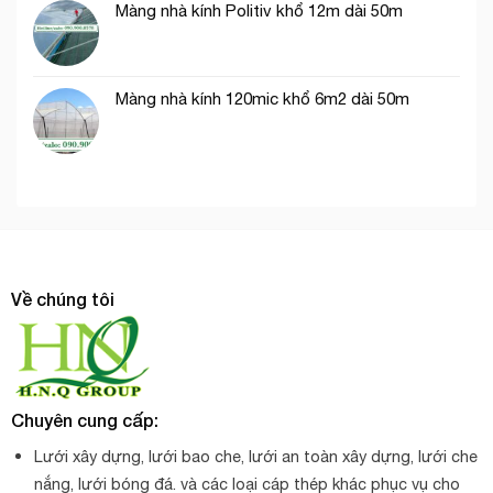
Màng nhà kính Politiv khổ 12m dài 50m
Màng nhà kính 120mic khổ 6m2 dài 50m
Về chúng tôi
Chuyên cung cấp:
Lưới xây dựng, lưới bao che, lưới an toàn xây dựng, lưới che
nắng, lưới bóng đá. và các loại cáp thép khác phục vụ cho