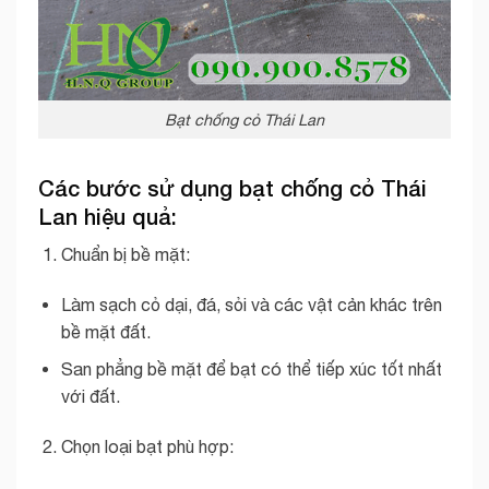
Bạt chống cỏ Thái Lan
Các bước sử dụng bạt chống cỏ Thái
Lan hiệu quả:
Chuẩn bị bề mặt:
Làm sạch cỏ dại, đá, sỏi và các vật cản khác trên
bề mặt đất.
San phẳng bề mặt để bạt có thể tiếp xúc tốt nhất
với đất.
Chọn loại bạt phù hợp: