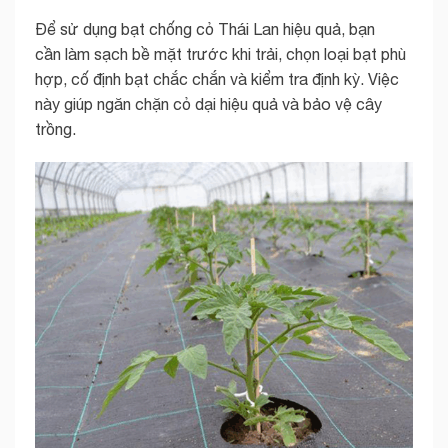
Để sử dụng bạt chống cỏ Thái Lan hiệu quả, bạn
cần làm sạch bề mặt trước khi trải, chọn loại bạt phù
hợp, cố định bạt chắc chắn và kiểm tra định kỳ. Việc
này giúp ngăn chặn cỏ dại hiệu quả và bảo vệ cây
trồng.