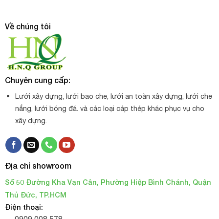
Về chúng tôi
Chuyên cung cấp:
Lưới xây dựng, lưới bao che, lưới an toàn xây dựng, lưới che
nắng, lưới bóng đá. và các loại cáp thép khác phục vụ cho
xây dựng.
Địa chỉ showroom
Số 50 Đường Kha Vạn Cân, Phường Hiệp Bình Chánh, Quận
Thủ Đức, TP.HCM
Điện thoại: