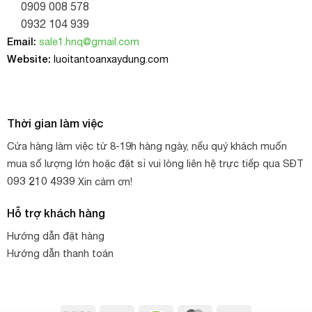
0909 008 578
0932 104 939
Email:
sale1.hnq@gmail.com
Website:
luoitantoanxaydung.com
Thời gian làm việc
Cửa hàng làm việc từ 8-19h hàng ngày, nếu quý khách muốn
mua số lượng lớn hoặc đặt sỉ vui lòng liên hệ trực tiếp qua SĐT
093 210 4939
Xin cảm ơn!
Hỗ trợ khách hàng
Hướng dẫn đặt hàng
Hướng dẫn thanh toán