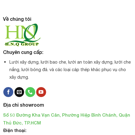
Về chúng tôi
Chuyên cung cấp:
Lưới xây dựng, lưới bao che, lưới an toàn xây dựng, lưới che
nắng, lưới bóng đá. và các loại cáp thép khác phục vụ cho
xây dựng.
Địa chỉ showroom
Số 50 Đường Kha Vạn Cân, Phường Hiệp Bình Chánh, Quận
Thủ Đức, TP.HCM
Điện thoại: