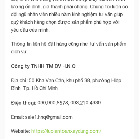
lượng ổn định, giá thành phải chăng. Chúng tôi luôn có
đội ngũ nhân viên nhiều năm kinh nghiệm tư vấn giúp
quý khách hàng chọn được sản phẩm phù hợp với
yêu cầu của mình.
Thông tin liên hệ đặt hàng cũng như tư vấn sản phẩm
dịch vụ:
Công ty TNHH TM DV H.N.Q
Địa chỉ: 50 Kha Vạn Cân, khu phố 38, phường Hiệp
Bình Tp. Hồ Chí Minh
Điện thoại: 090.900.8578, 093.210.4939
Email:
sale1.hnq@gmail.com
Website:
https://luoiantoanxaydung.com/