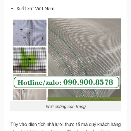
Xuất xứ: Việt Nam
lưới chống côn trùng
Tùy vào diện tích nhà lưới thực tế mà quý khách hàng