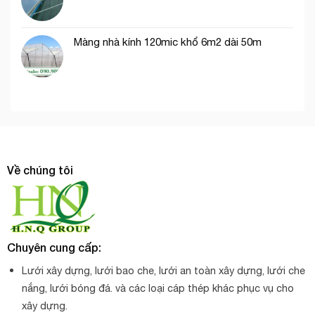
Màng nhà kính 120mic khổ 6m2 dài 50m
Về chúng tôi
Chuyên cung cấp:
Lưới xây dựng, lưới bao che, lưới an toàn xây dựng, lưới che
nắng, lưới bóng đá. và các loại cáp thép khác phục vụ cho
xây dựng.