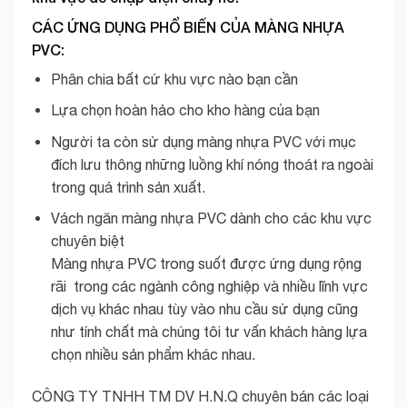
CÁC ỨNG DỤNG PHỔ BIẾN CỦA MÀNG NHỰA
PVC:
Phân chia bất cứ khu vực nào bạn cần
Lựa chọn hoàn hảo cho kho hàng của bạn
Người ta còn sử dụng
màng nhựa PVC với mục
đích lưu thông những luồng khí nóng thoát ra ngoài
trong quá trình sản xuất.
Vách ngăn màng nhựa PVC dành cho các khu vực
chuyên biệt
Màng nhựa PVC trong suốt được ứng dụng rộng
rãi trong các ngành công nghiệp và nhiều lĩnh vực
dịch vụ khác nhau tùy vào nhu cầu sử dụng cũng
như tính chất mà chúng tôi tư vấn khách hàng lựa
chọn nhiều sản phẩm khác nhau.
CÔNG TY TNHH TM DV H.N.Q chuyên bán các loại