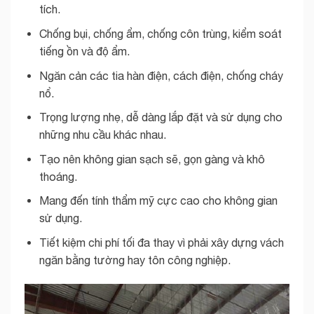
tích.
Chống bụi, chống ẩm, chống côn trùng, kiểm soát
tiếng ồn và độ ẩm.
Ngăn cản các tia hàn điện, cách điện, chống cháy
nổ.
Trọng lượng nhẹ, dễ dàng lắp đặt và sử dụng cho
những nhu cầu khác nhau.
Tạo nên không gian sạch sẽ, gọn gàng và khô
thoáng.
Mang đến tính thẩm mỹ cực cao cho không gian
sử dụng.
Tiết kiệm chi phí tối đa thay vì phải xây dựng vách
ngăn bằng tường hay tôn công nghiệp.