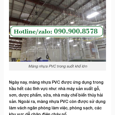
Màng nhựa PVC trong suốt khổ lớn
Ngày nay, màng nhựa PVC được ứng dụng trong
hầu hết các lĩnh vực như: nhà máy sản xuất gỗ,
sơn, dược phẩm, sữa, nhà máy chế biến thủy hải
sản. Ngoài ra, màng nhựa PVC còn được sử dụng
làm vách ngăn phòng làm việc, phòng sạch, các
khu vực dễ chập điện cháy nổ.