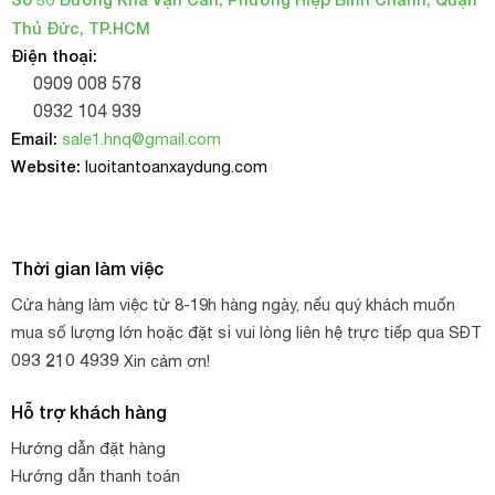
Thủ Đức, TP.HCM
Điện thoại:
0909 008 578
0932 104 939
Email:
sale1.hnq@gmail.com
Website:
luoitantoanxaydung.com
Thời gian làm việc
Cửa hàng làm việc từ 8-19h hàng ngày, nếu quý khách muốn
mua số lượng lớn hoặc đặt sỉ vui lòng liên hệ trực tiếp qua SĐT
093 210 4939
Xin cảm ơn!
Hỗ trợ khách hàng
Hướng dẫn đặt hàng
Hướng dẫn thanh toán