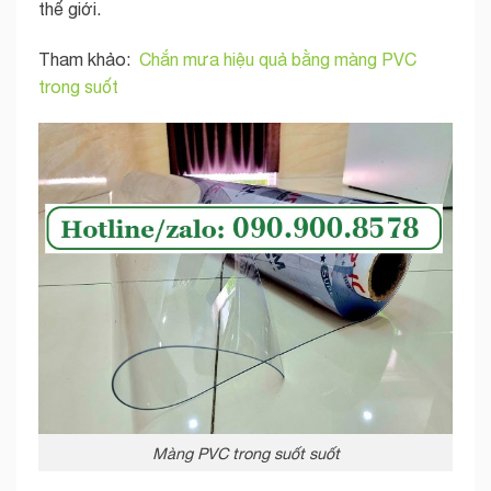
thế giới.
Tham khảo:
Chắn mưa hiệu quả bằng màng PVC
trong suốt
Màng PVC trong suốt suốt