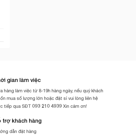
ời gian làm việc
a hàng làm việc từ 8-19h hàng ngày, nếu quý khách
ốn mua số lượng lớn hoặc đặt sỉ vui lòng liên hệ
093 210 4939
ực tiếp qua SĐT
Xin cảm ơn!
 trợ khách hàng
ớng dẫn đặt hàng