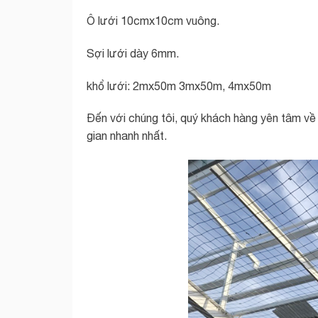
Ô lưới 10cmx10cm vuông.
Sợi lưới dày 6mm.
khổ lưới: 2mx50m 3mx50m, 4mx50m
Đến với chúng tôi, quý khách hàng yên tâm về 
gian nhanh nhất.