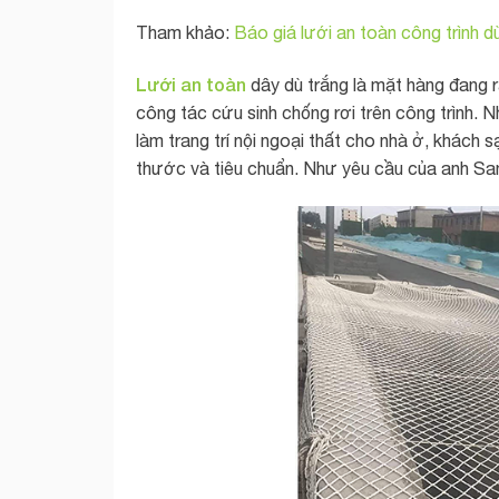
Tham khảo:
Báo giá lưới an toàn công trình
Lưới an toàn
dây dù trắng là mặt hàng đang rấ
công tác cứu sinh chống rơi trên công trình.
làm trang trí nội ngoại thất cho nhà ở, khách s
thước và tiêu chuẩn. Như yêu cầu của anh San