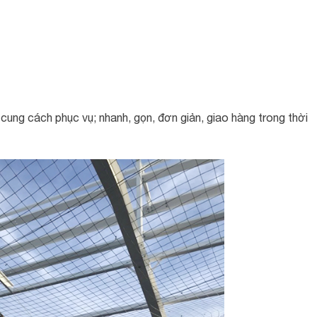
cung cách phục vụ; nhanh, gọn, đơn giản, giao hàng trong thời